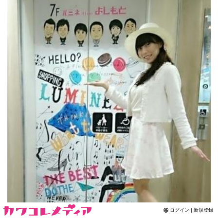
Contact
ログイン | 新規登録