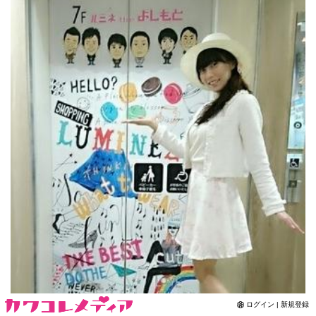
Contact
ログイン | 新規登録