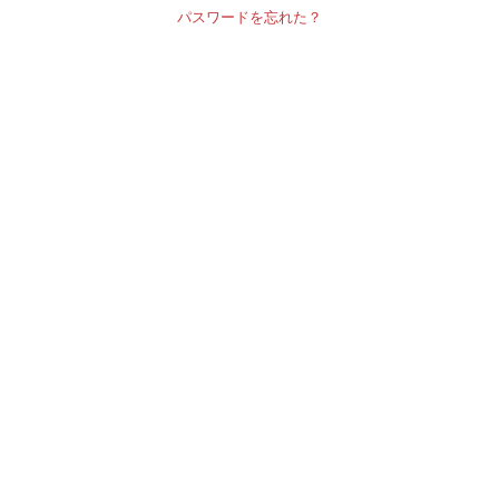
パスワードを忘れた？