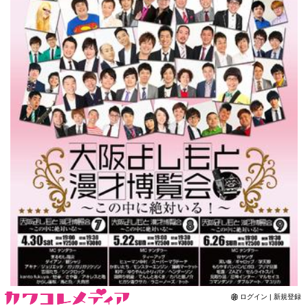
Contact
ログイン | 新規登録