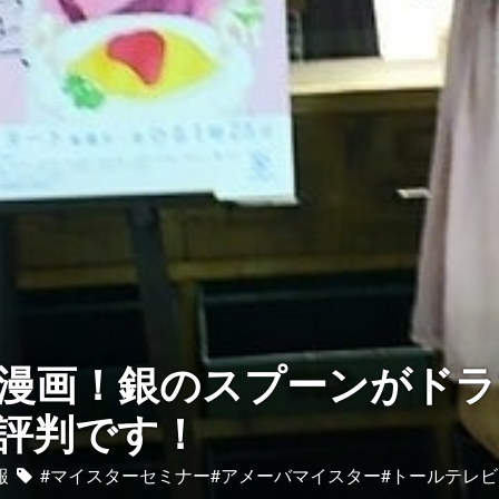
漫画！銀のスプーンがドラ
評判です！
報
#マイスターセミナー#アメーバマイスター#トールテレビ