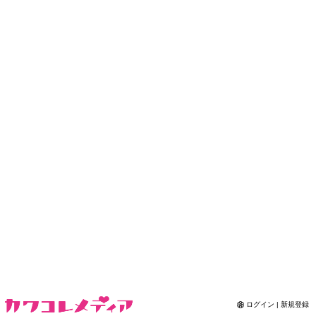
Contact
ログイン | 新規登録