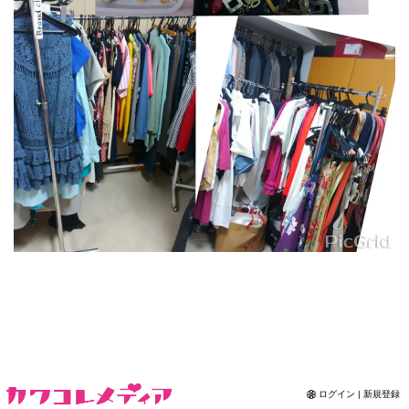
Contact
ログイン | 新規登録