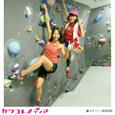
Contact
ログイン | 新規登録