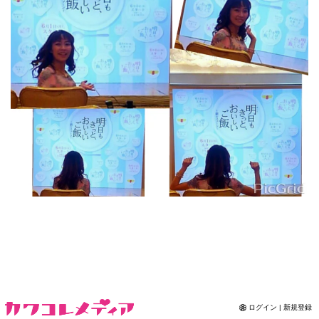
Contact
ログイン | 新規登録