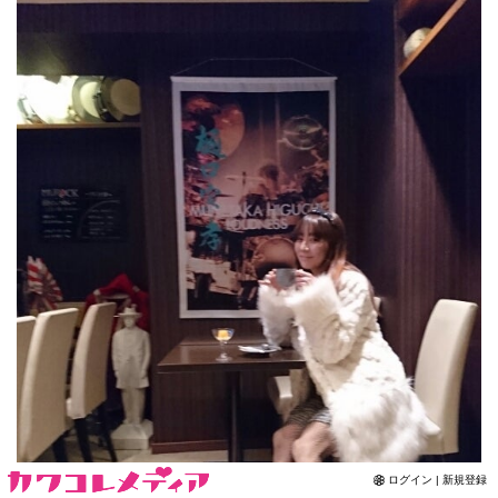
Contact
ログイン | 新規登録