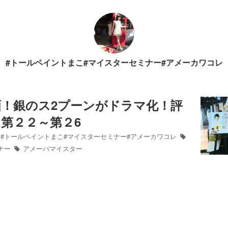
#トールペイントまこ#マイスターセミナー#アメーカワコレ
！銀のス2プーンがドラマ化！評
第２２～第２6
#トールペイントまこ#マイスターセミナー#アメーカワコレ
ナー
アメーバマイスター