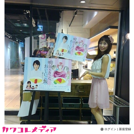
Contact
ログイン | 新規登録