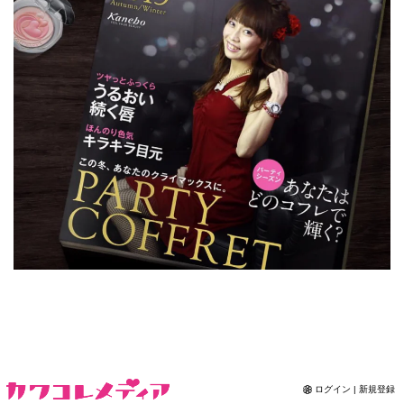
Contact
ログイン | 新規登録