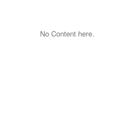
No Content here.