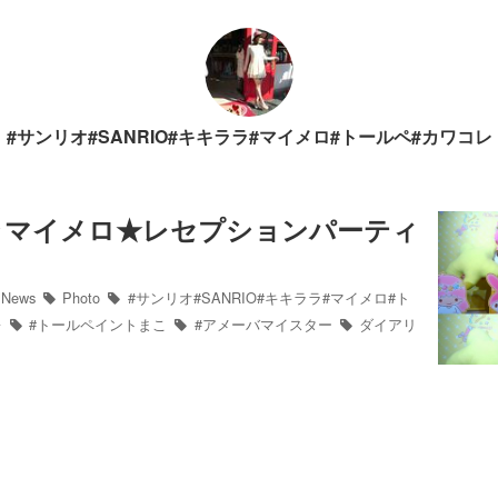
#サンリオ#SANRIO#キキララ#マイメロ#トールペ#カワコレ
ラマイメロ★レセプションパーティ
News
Photo
#サンリオ#SANRIO#キキララ#マイメロ#ト
レ
#トールペイントまこ
#アメーバマイスター
ダイアリ