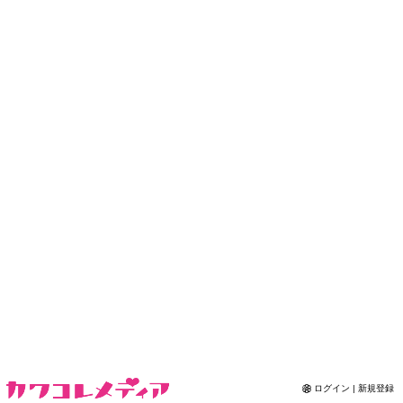
Contact
ログイン | 新規登録