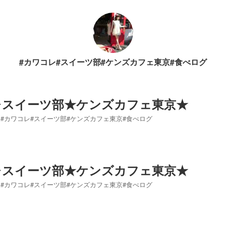
#カワコレ#スイーツ部#ケンズカフェ東京#食べログ
レスイーツ部★ケンズカフェ東京★
#カワコレ#スイーツ部#ケンズカフェ東京#食べログ
レスイーツ部★ケンズカフェ東京★
#カワコレ#スイーツ部#ケンズカフェ東京#食べログ