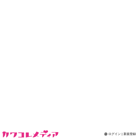
Contact
ログイン | 新規登録