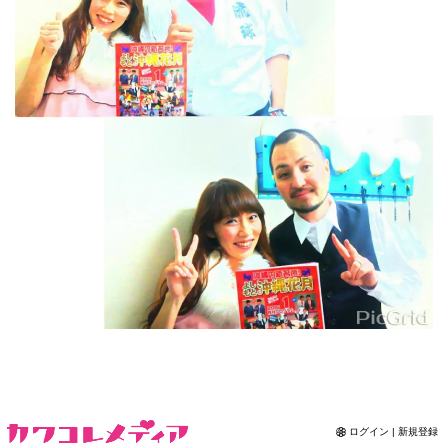
Contact
ログイン | 新規登録